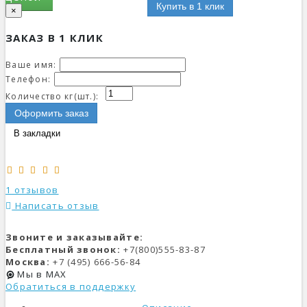
Купить в 1 клик
×
ЗАКАЗ В 1 КЛИК
Ваше имя:
Телефон:
Количество кг(шт.):
Оформить заказ
В закладки
1 отзывов
Написать отзыв
Звоните и заказывайте:
Бесплатный звонок:
+7(800)555-83-87
Москва:
+7 (495) 666-56-84
Мы в MAX
Обратиться в поддержку