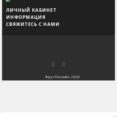
ЛИЧНЫЙ КАБИНЕТ
ИНФОРМАЦИЯ
СВЯЖИТЕСЬ С НАМИ
ФрутОнлайн 2026