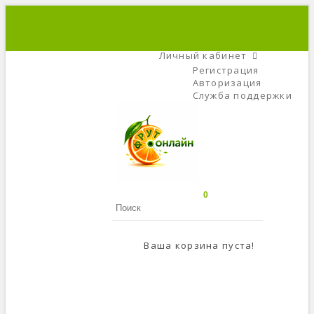
+7 (495) 666-56-84
C 9 До 21
Личный кабинет
Регистрация
Авторизация
Служба поддержки
0
Ваша корзина пуста!