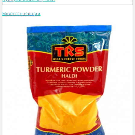
Молотые специи