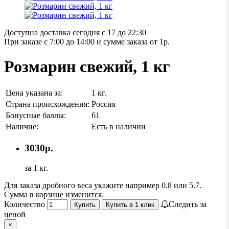
Доступна доставка сегодня с 17 до 22:30
При заказе с 7:00 до 14:00 и сумме заказа от 1р.
Розмарин свежий, 1 кг
Цена указана за:
1 кг.
Страна происхождения:
Россия
Бонусные баллы:
61
Наличие:
Есть в наличии
3030р.
за 1 кг.
Для заказа дробного веса укажите например 0.8 или 5.7.
Сумма в корзине изменится.
Количество
Следить за
Купить
Купить в 1 клик
ценой
×