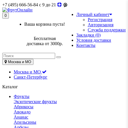
+7 (495) 666-56-84
c 9 до 21
Личный кабинет
0
Регистрация
Ваша корзина пуста!
Авторизация
Служба поддержки
Закладки (0)
Бесплатная
Условия доставки
доставка от 3000р.
Контакты
Москва и МО
Москва и МО
Санкт-Петербург
Каталог
Фрукты
Экзотические фрукты
Абрикосы
Авокадо
Ананас
Апельсины
Арбузы