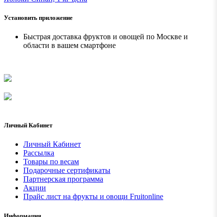
Установить приложение
Быстрая доставка фруктов и овощей по Москве и
области в вашем смартфоне
Личный Кабинет
Личный Кабинет
Рассылка
Товары по весам
Подарочные сертификаты
Партнерская программа
Акции
Прайс лист на фрукты и овощи Fruitonline
Информация