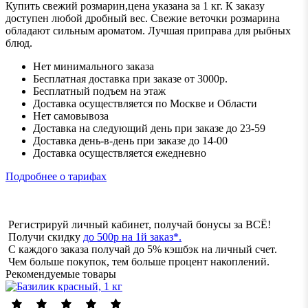
Купить свежий розмарин,цена указана за 1 кг. К заказу
доступен любой дробный вес. Свежие веточки розмарина
обладают сильным ароматом. Лучшая приправа для рыбных
блюд.
Нет минимального заказа
Бесплатная доставка при заказе от 3000р.
Бесплатный подъем на этаж
Доставка осуществляется по Москве и Области
Нет самовывоза
Доставка на следующий день при заказе до 23-59
Доставка день-в-день при заказе до 14-00
Доставка осуществляется ежедневно
Подробнее о тарифах
Регистрируй личный кабинет, получай бонусы за ВСЁ!
Получи скидку
до 500р на 1й заказ*.
С каждого заказа получай до 5% кэшбэк на личный счет.
Чем больше покупок, тем больше процент накоплений.
Рекомендуемые товары