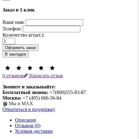
Заказ в 1 клик
Ваше имя:
Телефон:
Количество кг(шт.):
Оформить заказ
В закладки
0 отзывов
Написать отзыв
Звоните и заказывайте:
Бесплатный звонок:
+7(800)555-83-87
Москва:
+7 (495) 666-56-84
Мы в MAX
Обратиться в поддержку
Описание
Отзывов (0)
Условия доставки