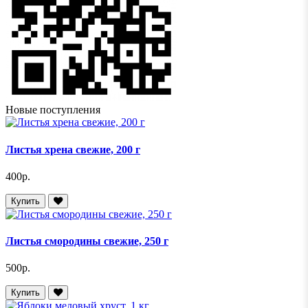
Новые поступления
Листья хрена свежие, 200 г
400р.
Купить
Листья смородины свежие, 250 г
500р.
Купить