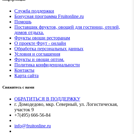
Служба поддержки
Бонусная программа Fruitonline.ru
Помощь
Поставщик фруктов, овощей для гостиниц, отелей,
домов отдыха.
Фрукты овощи ресторанам
О проекте Фрут - онлайн
Обработка персональных данных
Условия и соглашения
Фрукты и овощи оптом.
Политика конфиденциальности
Контакты
Карта сайта
Свяжитесь с нами
ОБРАТИТЬСЯ В ПОДДЕРЖКУ
г. Домодедово, мкр. Северный, ул. Логистическая,
участок 9
+7(495) 666-56-84
Мы в MAX
info@fruitonline.ru