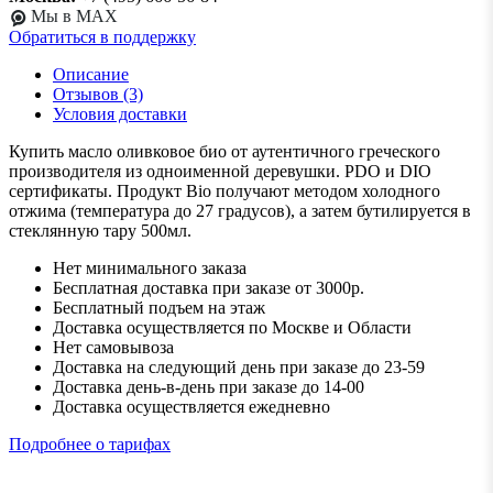
Мы в MAX
Обратиться в поддержку
Описание
Отзывов (3)
Условия доставки
Купить масло оливковое био от аутентичного греческого
производителя из одноименной деревушки. PDO и DIO
сертификаты. Продукт Bio получают методом холодного
отжима (температура до 27 градусов), а затем бутилируется в
стеклянную тару 500мл.
Нет минимального заказа
Бесплатная доставка при заказе от 3000р.
Бесплатный подъем на этаж
Доставка осуществляется по Москве и Области
Нет самовывоза
Доставка на следующий день при заказе до 23-59
Доставка день-в-день при заказе до 14-00
Доставка осуществляется ежедневно
Подробнее о тарифах