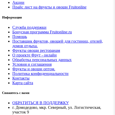
Акции
Прайс лист на фрукты и овощи Fruitonline
Информация
Служба поддержки
Бонусная программа Fruitonline.ru
Помощь
Поставщик фруктов, овощей для гостиниц, отелей,
домов отдыха.
Фрукты овощи ресторанам
О проекте Фрут - онлайн
Обработка персональных данных
Условия и соглашения
Фрукты и овощи оптом.
Политика конфиденциальности
Контакты
Карта сайта
Свяжитесь с нами
ОБРАТИТЬСЯ В ПОДДЕРЖКУ
г. Домодедово, мкр. Северный, ул. Логистическая,
участок 9