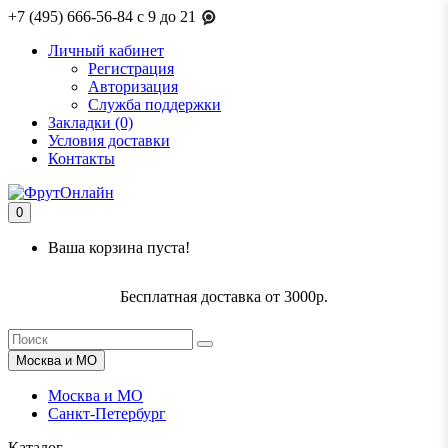
+7 (495) 666-56-84
c 9 до 21
Личный кабинет
Регистрация
Авторизация
Служба поддержки
Закладки (0)
Условия доставки
Контакты
0
Ваша корзина пуста!
Бесплатная доставка от 3000р.
Москва и МО
Москва и МО
Санкт-Петербург
Каталог