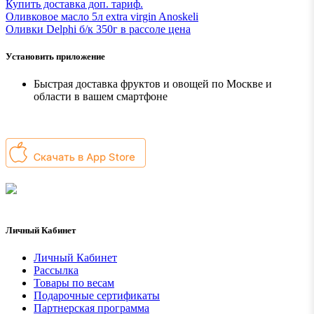
Купить доставка доп. тариф.
Оливковое масло 5л extra virgin Anoskeli
Оливки Delphi б/к 350г в рассоле ценa
Установить приложение
Быстрая доставка фруктов и овощей по Москве и
области в вашем смартфоне
Личный Кабинет
Личный Кабинет
Рассылка
Товары по весам
Подарочные сертификаты
Партнерская программа