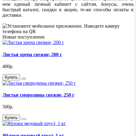
нем единый личный кабинет с сайтом, бонусы, очень
быстрый каталог, скидки и акции, те-же способы оплаты и
доставки.
Новые поступления
Листья хрена свежие, 200 г
400р.
Купить
Листья смородины свежие, 250 г
500р.
Купить
Яблоки медовый хруст, 1 кг