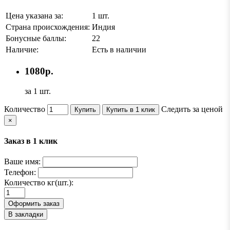
Цена указана за:
1 шт.
Страна происхождения:
Индия
Бонусные баллы:
22
Наличие:
Есть в наличии
1080р.
за 1 шт.
Количество
Следить за ценой
Купить
Купить в 1 клик
×
Заказ в 1 клик
Ваше имя:
Телефон:
Количество кг(шт.):
Оформить заказ
В закладки