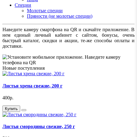
Специи
Молотые специи
Пряности (не молотые специи)
Наведите камеру смартфона на QR и скачайте приложение. В
нем единый личный кабинет с сайтом, бонусы, очень
быстрый каталог, скидки и акции, те-же способы оплаты и
доставки.
Новые поступления
Листья хрена свежие, 200 г
400р.
Купить
Листья смородины свежие, 250 г