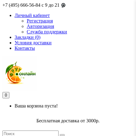
+7 (495) 666-56-84
c 9 до 21
Личный кабинет
Регистрация
Авторизация
Служба поддержки
Закладки (0)
Условия доставки
Контакты
0
Ваша корзина пуста!
Бесплатная доставка от 3000р.