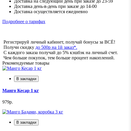
Доставка на следующий день при заказе до 23-59
Доставка день-в-день при заказе до 14-00
Доставка осуществляется ежедневно
Подробнее о тарифах
Регистрируй личный кабинет, получай бонусы за ВСЁ!
Получи скидку
до 500р на 1й заказ*.
С каждого заказа получай до 5% кэшбэк на личный счет.
Чем больше покупок, тем больше процент накоплений.
Рекомендуемые товары
В закладки
Манго Кесар 1 кг
979р.
В закладки