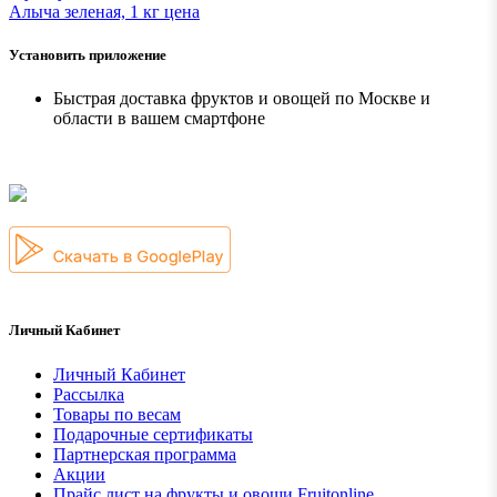
Алыча зеленая, 1 кг ценa
Установить приложение
Быстрая доставка фруктов и овощей по Москве и
области в вашем смартфоне
Личный Кабинет
Личный Кабинет
Рассылка
Товары по весам
Подарочные сертификаты
Партнерская программа
Акции
Прайс лист на фрукты и овощи Fruitonline