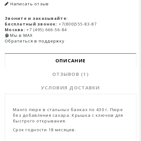
Написать отзыв
Звоните и заказывайте:
Бесплатный звонок:
+7(800)555-83-87
Москва:
+7 (495) 666-56-84
Мы в MAX
Обратиться в поддержку
ОПИСАНИЕ
ОТЗЫВОВ (1)
УСЛОВИЯ ДОСТАВКИ
Манго пюре в стальных банках по 430 г. Пюре
без добавления сахара. Крышка с ключом для
быстрого открывания.
Срок годности 18 месяцев.