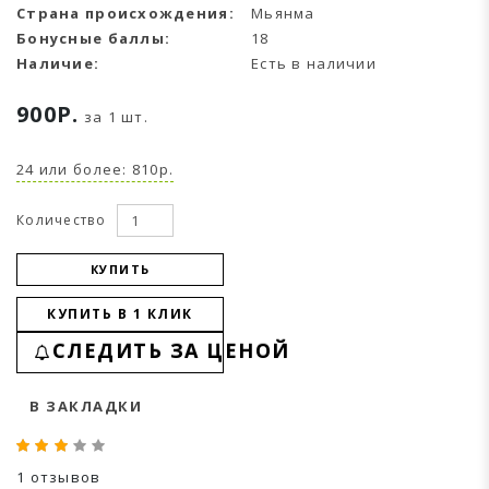
Страна происхождения:
Мьянма
Бонусные баллы:
18
Наличие:
Есть в наличии
900Р.
за 1 шт.
24 или более: 810р.
Количество
КУПИТЬ
КУПИТЬ В 1 КЛИК
СЛЕДИТЬ ЗА ЦЕНОЙ
В ЗАКЛАДКИ
1 отзывов