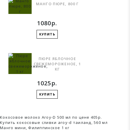
МАНГО ПЮРЕ, 800 Г
1080р.
КУПИТЬ
ПЮРЕ ЯБЛОЧНОЕ
СВЕЖЕМОРОЖЕНОЕ, 1
КГ
1025р.
КУПИТЬ
Кокосовое молоко Aroy-D 500 мл по цене 405р.
Купить кокосовые сливки aroy-d таиланд, 560 мл
Манго мини, Филиппинское 1 кг