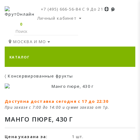
+7 (495) 666-56-84
C 9 До 21
Личный кабинет
0
МОСКВА И МО
КАТАЛОГ
Консервированные фрукты
Доступна доставка сегодня с 17 до 22:30
При заказе с 7:00 до 14:00 и сумме заказа от 1р.
МАНГО ПЮРЕ, 430 Г
Цена указана за:
1 шт.