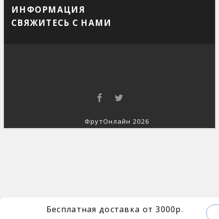
ИНФОРМАЦИЯ
СВЯЖИТЕСЬ С НАМИ
ФрутОнлайн 2026
Бесплатная доставка от 3000р.