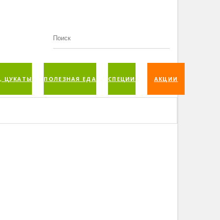
, ЦУКАТЫ
ПОЛЕЗНАЯ ЕДА
СПЕЦИИ
АКЦИИ