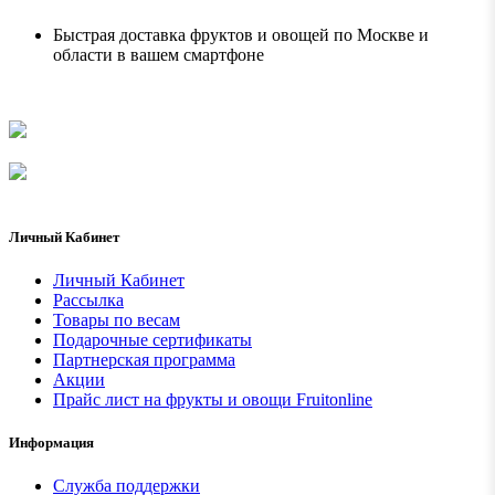
Быстрая доставка фруктов и овощей по Москве и
области в вашем смартфоне
Личный Кабинет
Личный Кабинет
Рассылка
Товары по весам
Подарочные сертификаты
Партнерская программа
Акции
Прайс лист на фрукты и овощи Fruitonline
Информация
Служба поддержки