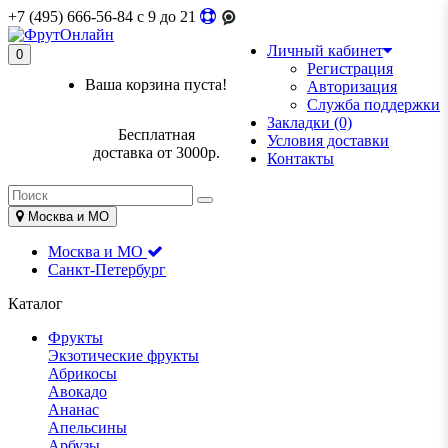
+7 (495) 666-56-84
c 9 до 21
Личный кабинет
0
Регистрация
Ваша корзина пуста!
Авторизация
Служба поддержки
Закладки (0)
Бесплатная
Условия доставки
доставка от 3000р.
Контакты
Москва и МО
Москва и МО
Санкт-Петербург
Каталог
Фрукты
Экзотические фрукты
Абрикосы
Авокадо
Ананас
Апельсины
Арбузы