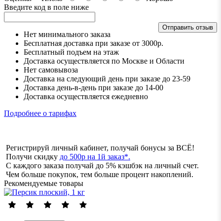
Введите код в поле ниже
Отправить отзыв
Нет минимального заказа
Бесплатная доставка при заказе от 3000р.
Бесплатный подъем на этаж
Доставка осуществляется по Москве и Области
Нет самовывоза
Доставка на следующий день при заказе до 23-59
Доставка день-в-день при заказе до 14-00
Доставка осуществляется ежедневно
Подробнее о тарифах
Регистрируй личный кабинет, получай бонусы за ВСЁ!
Получи скидку
до 500р на 1й заказ*.
С каждого заказа получай до 5% кэшбэк на личный счет.
Чем больше покупок, тем больше процент накоплений.
Рекомендуемые товары