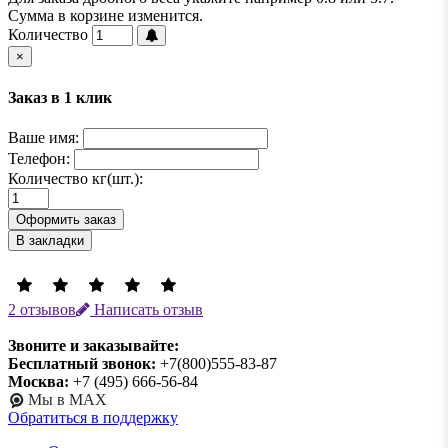
Сумма в корзине изменится.
Количество
×
Заказ в 1 клик
Ваше имя:
Телефон:
Количество кг(шт.):
Оформить заказ
В закладки
2 отзывов
Написать отзыв
Звоните и заказывайте:
Бесплатный звонок:
+7(800)555-83-87
Москва:
+7 (495) 666-56-84
Мы в MAX
Обратиться в поддержку