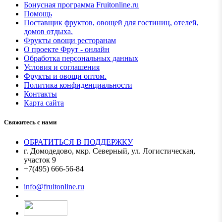
Бонусная программа Fruitonline.ru
Помощь
Поставщик фруктов, овощей для гостиниц, отелей,
домов отдыха.
Фрукты овощи ресторанам
О проекте Фрут - онлайн
Обработка персональных данных
Условия и соглашения
Фрукты и овощи оптом.
Политика конфиденциальности
Контакты
Карта сайта
Свяжитесь с нами
ОБРАТИТЬСЯ В ПОДДЕРЖКУ
г. Домодедово, мкр. Северный, ул. Логистическая,
участок 9
+7(495) 666-56-84
Мы в MAX
info@fruitonline.ru