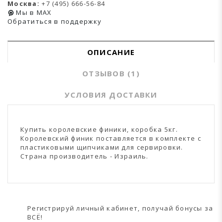
Москва:
+7 (495) 666-56-84
Мы в MAX
Обратиться в поддержку
ОПИСАНИЕ
ОТЗЫВОВ (1)
УСЛОВИЯ ДОСТАВКИ
Купить королевские финики, коробка 5кг.
Королевский финик поставляется в комплекте с
пластиковыми щипчиками для сервировки.
Страна производитель - Израиль.
Регистрируй личный кабинет, получай бонусы за
ВСЁ!