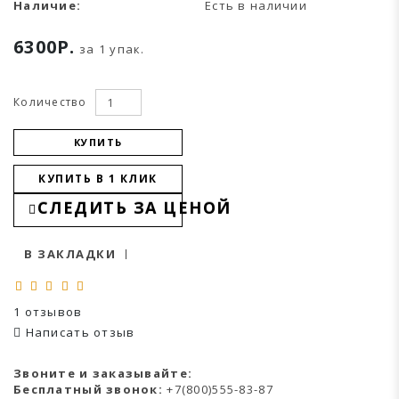
Наличие:
Есть в наличии
6300Р.
за 1 упак.
Количество
КУПИТЬ
КУПИТЬ В 1 КЛИК
СЛЕДИТЬ ЗА ЦЕНОЙ
В ЗАКЛАДКИ
1 отзывов
Написать отзыв
Звоните и заказывайте:
Бесплатный звонок:
+7(800)555-83-87