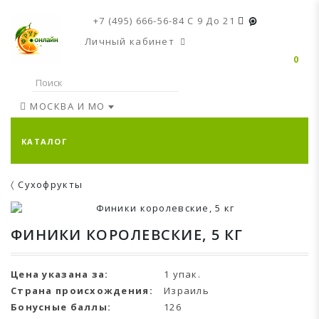
+7 (495) 666-56-84
C 9 До 21
Личный кабинет
0
МОСКВА И МО
КАТАЛОГ
Сухофрукты
ФИНИКИ КОРОЛЕВСКИЕ, 5 КГ
Цена указана за:
1 упак.
Страна происхождения:
Израиль
Бонусные баллы:
126