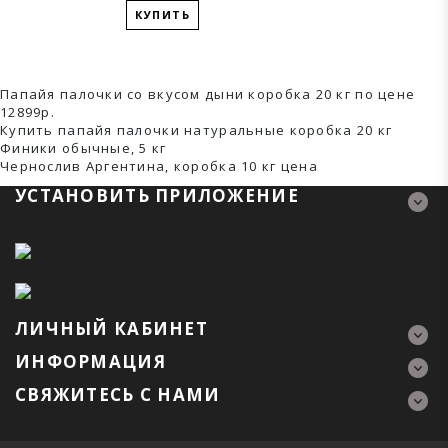
КУПИТЬ
Папайя палочки со вкусом дыни коробка 20 кг по цене
12899р.
Купить папайя палочки натуральные коробка 20 кг
Финики обычные, 5 кг
Чернослив Аргентина, коробка 10 кг ценa
УСТАНОВИТЬ ПРИЛОЖЕНИЕ
ЛИЧНЫЙ КАБИНЕТ
ИНФОРМАЦИЯ
СВЯЖИТЕСЬ С НАМИ