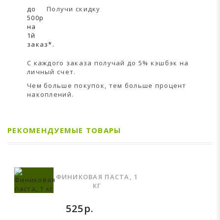
до
Получи скидку
500р
на
1й
заказ*.
С каждого заказа получай до 5% кэшбэк на
личный счет.
Чем больше покупок, тем больше процент
накоплений.
РЕКОМЕНДУЕМЫЕ ТОВАРЫ
ФИНИКОВАЯ ПАСТА, 1
КГ
525р.