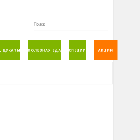
, ЦУКАТЫ
ПОЛЕЗНАЯ ЕДА
СПЕЦИИ
АКЦИИ