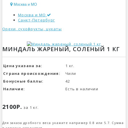
Москва и МО
Москва и МО
Санкт-Петербург
Орехи, сухофрукты, цукаты
КАТАЛОГ
МИНДАЛЬ ЖАРЕНЫЙ, СОЛЕНЫЙ 1 КГ
Цена указана за:
1 кг.
Страна происхождения:
Чили
Бонусные баллы:
42
Наличие:
Есть в наличии
2100Р.
за 1 кг.
Для заказа дробного веса укажите например 0.8 или 5.7. Сумма
в корзине изменится.