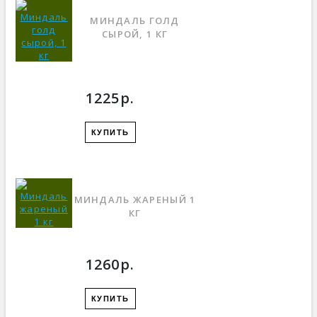
МИНДАЛЬ ГОЛД
СЫРОЙ, 1 КГ
1225р.
КУПИТЬ
МИНДАЛЬ ЖАРЕНЫЙ 1
КГ
1260р.
КУПИТЬ