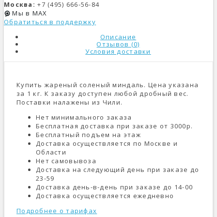
Москва:
+7 (495) 666-56-84
Мы в MAX
Обратиться в поддержку
Описание
Отзывов (0)
Условия доставки
Купить жареный соленый миндаль. Цена указана
за 1 кг. К заказу доступен любой дробный вес.
Поставки налажены из Чили.
Нет минимального заказа
Бесплатная доставка при заказе от 3000р.
Бесплатный подъем на этаж
Доставка осуществляется по Москве и
Области
Нет самовывоза
Доставка на следующий день при заказе до
23-59
Доставка день-в-день при заказе до 14-00
Доставка осуществляется ежедневно
Подробнее о тарифах