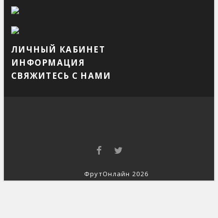
ЛИЧНЫЙ КАБИНЕТ
ИНФОРМАЦИЯ
СВЯЖИТЕСЬ С НАМИ
ФрутОнлайн 2026