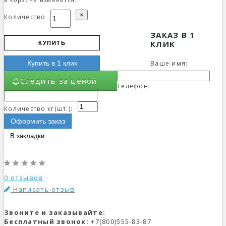
×
Количество
ЗАКАЗ В 1
КЛИК
КУПИТЬ
Ваше имя:
Купить в 1 клик
Следить за ценой
Телефон:
Количество кг(шт.):
Оформить заказ
В закладки
0 отзывов
Написать отзыв
Звоните и заказывайте:
Бесплатный звонок:
+7(800)555-83-87