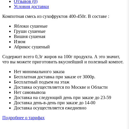
Отзывов (0)
Условия доставки
Компотная смесь из сухофруктов 400-450г. В составе :
Яблоки сушеные
Груши сушеные
Вишня сушеная
Изюм
Абрикос сушеный
Содержит всего 0,3г жиров на 100г продукта. А это значит,
что вы можете приготовить вкуснейший и полезный компот.
Нет минимального заказа
Бесплатная доставка при заказе от 3000р.
Бесплатный подъем на этаж
Доставка осуществляется по Москве и Области
Нет самовывоза
Доставка на следующий день при заказе до 23-59
Доставка день-в-день при заказе до 14-00
Доставка осуществляется ежедневно
Подробнее о тарифах