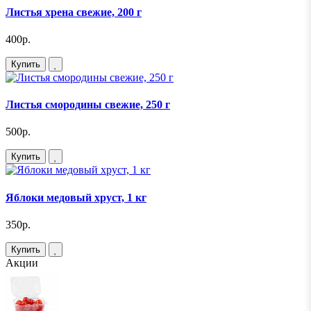
Листья хрена свежие, 200 г
400р.
Купить
Листья смородины свежие, 250 г
500р.
Купить
Яблоки медовый хруст, 1 кг
350р.
Купить
Акции