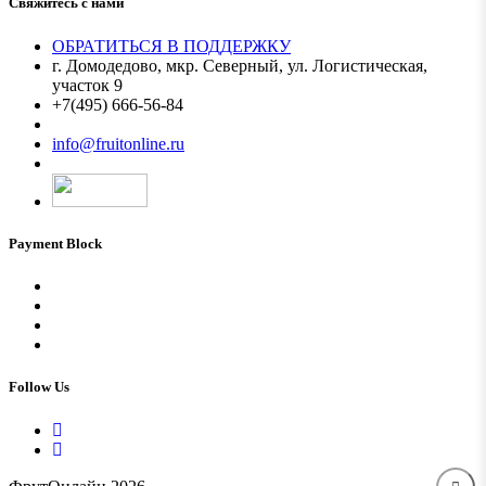
Свяжитесь с нами
ОБРАТИТЬСЯ В ПОДДЕРЖКУ
г. Домодедово, мкр. Северный, ул. Логистическая,
участок 9
+7(495) 666-56-84
Мы в MAX
info@fruitonline.ru
Payment Block
Follow Us