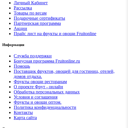
Личный Кабинет
Рассылка
Товары по весам
Подарочные сертификаты
Партнерская программа
Акции
Прайс лист на фрукты и овощи Fruitonline
Информация
Служба поддержки
Бонусная программа Fruitonline.ru
Помощь
Поставщик фруктов, овощей для гостиниц, отелей,
домов отдыха.
Фрукты овощи ресторанам
О проекте Фрут - онлайн
Обработка персональных данных
Условия и соглашения
Фрукты и овощи оптом.
Политика конфиденциальности
Контакты
Карта сайта