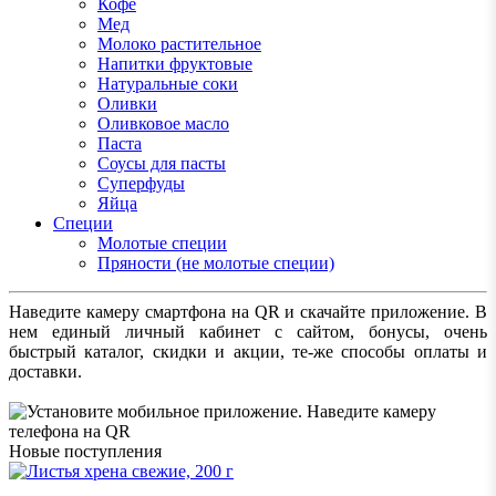
Кофе
Мед
Молоко растительное
Напитки фруктовые
Натуральные соки
Оливки
Оливковое масло
Паста
Соусы для пасты
Суперфуды
Яйца
Специи
Молотые специи
Пряности (не молотые специи)
Наведите камеру смартфона на QR и скачайте приложение. В
нем единый личный кабинет с сайтом, бонусы, очень
быстрый каталог, скидки и акции, те-же способы оплаты и
доставки.
Новые поступления