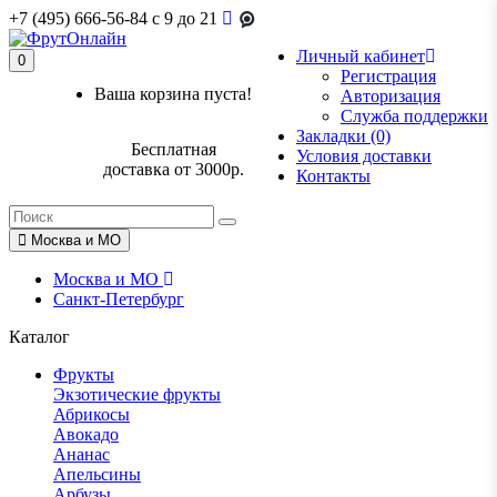
+7 (495) 666-56-84
c 9 до 21
Личный кабинет
0
Регистрация
Ваша корзина пуста!
Авторизация
Служба поддержки
Закладки (0)
Бесплатная
Условия доставки
доставка от 3000р.
Контакты
Москва и МО
Москва и МО
Санкт-Петербург
Каталог
Фрукты
Экзотические фрукты
Абрикосы
Авокадо
Ананас
Апельсины
Арбузы