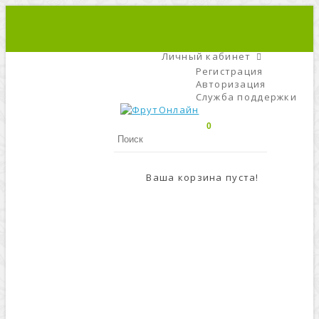
+7 (495) 666-56-84
C 9 До 21
Личный кабинет
Регистрация
Авторизация
Служба поддержки
0
Ваша корзина пуста!