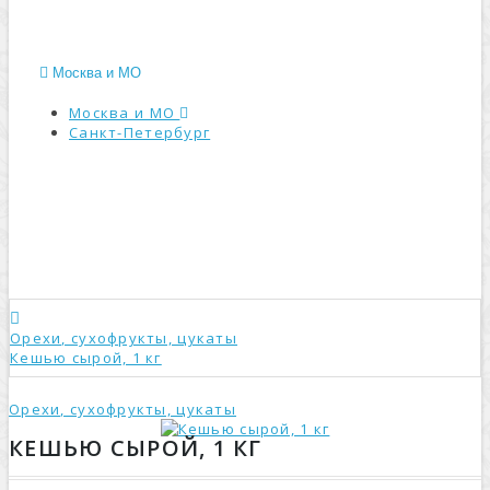
Москва и МО
Москва и МО
Санкт-Петербург
КАТАЛОГ
Орехи, сухофрукты, цукаты
Кешью сырой, 1 кг
Орехи, сухофрукты, цукаты
КЕШЬЮ СЫРОЙ, 1 КГ