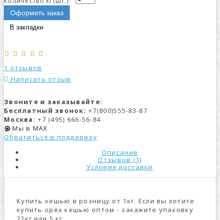
Количество кг(шт.):
Оформить заказ
В закладки
1 отзывов
Написать отзыв
Звоните и заказывайте:
Бесплатный звонок:
+7(800)555-83-87
Москва:
+7 (495) 666-56-84
Мы в MAX
Обратиться в поддержку
Описание
Отзывов (1)
Условия доставки
Купить кешью в розницу от 1кг. Если вы хотите
купить орех кешью оптом - закажите упаковку
22кг или 5 кг.