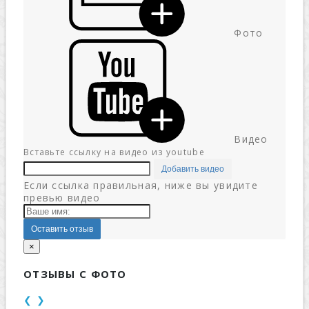
Фото
Видео
Вставьте ссылку на видео из youtube
Добавить видео
Если ссылка правильная, ниже вы увидите
превью видео
Оставить отзыв
×
ОТЗЫВЫ С ФОТО
❮
❯