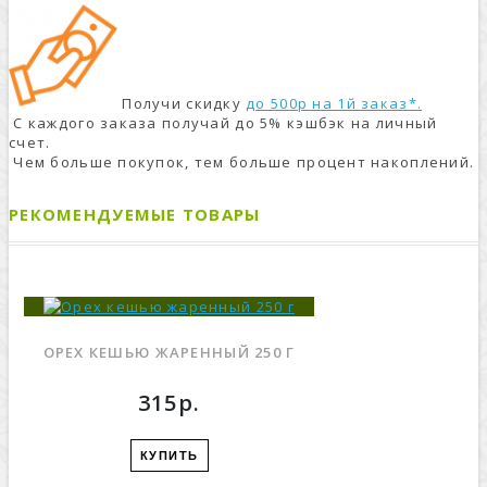
Получи скидку
до 500р на 1й заказ*.
С каждого заказа получай до 5% кэшбэк на личный
счет.
Чем больше покупок, тем больше процент накоплений.
РЕКОМЕНДУЕМЫЕ ТОВАРЫ
ОРЕХ КЕШЬЮ ЖАРЕННЫЙ 250 Г
315р.
КУПИТЬ