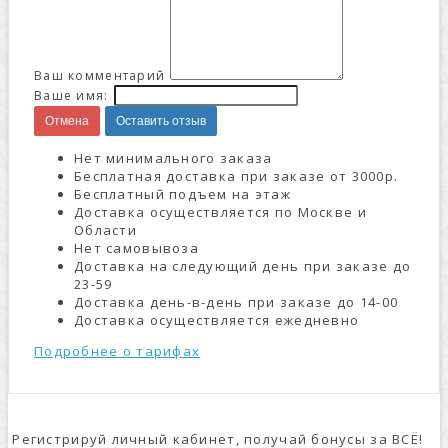
Ваш комментарий
Ваше имя:
Отмена
Оставить отзыв
Нет минимального заказа
Бесплатная доставка при заказе от 3000р.
Бесплатный подъем на этаж
Доставка осуществляется по Москве и
Области
Нет самовывоза
Доставка на следующий день при заказе до
23-59
Доставка день-в-день при заказе до 14-00
Доставка осуществляется ежедневно
Подробнее о тарифах
Регистрируй личный кабинет, получай бонусы за ВСЁ!