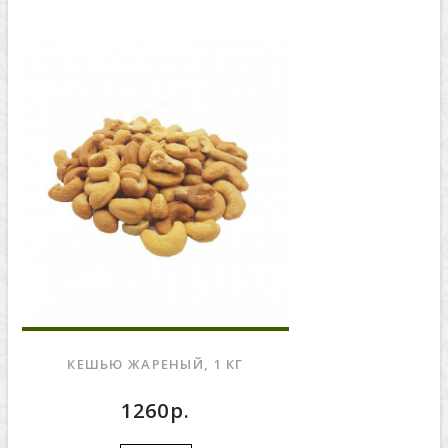
КЕШЬЮ ЖАРЕНЫЙ, 1 КГ
1260р.