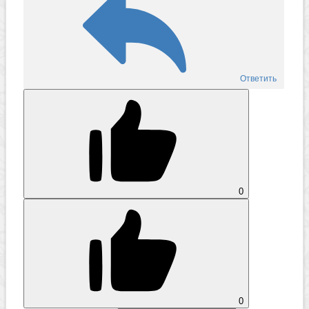
Ответить
0
0