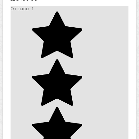
Отзывы
1