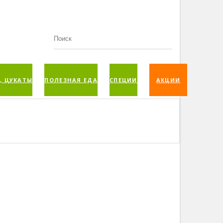
, ЦУКАТЫ
ПОЛЕЗНАЯ ЕДА
СПЕЦИИ
АКЦИИ