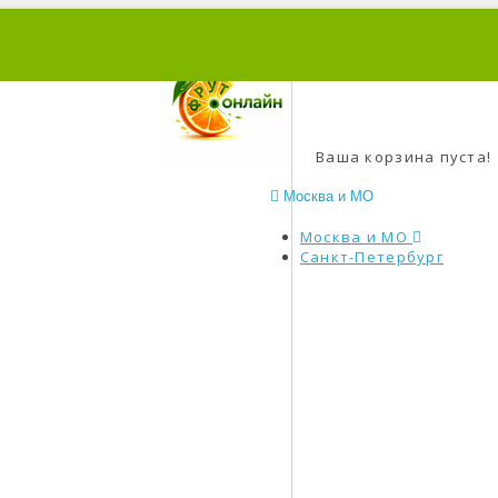
0
Ваша корзина пуста!
Москва и МО
Москва и МО
Санкт-Петербург