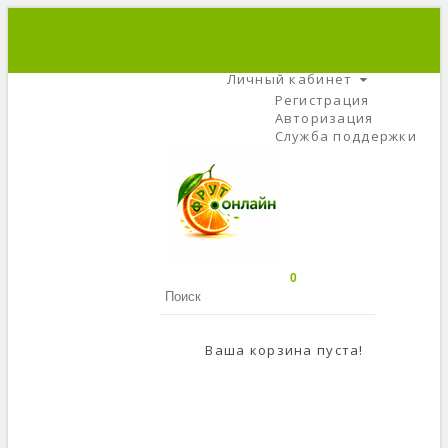
+7 (495) 666-56-84
C 9 До 21
Личный кабинет
Регистрация
Авторизация
Служба поддержки
0
Ваша корзина пуста!