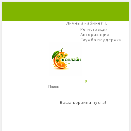
+7 (495) 666-56-84
C 9 До 21
Личный кабинет
Регистрация
Авторизация
Служба поддержки
0
Ваша корзина пуста!