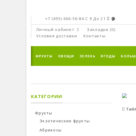
+7 (495) 666-56-84
C 9 До 21
Личный кабинет
Закладки (0)
Условия доставки
Контакты
ФРУКТЫ
ОВОЩИ
ЗЕЛЕНЬ
ЯГОДЫ
БОЛЬШ
КАТЕГОРИИ
Тай
Фрукты
Экзотические фрукты
Абрикосы