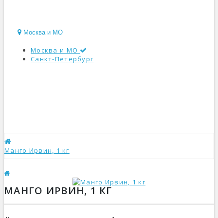
Москва и МО
Москва и МО
Санкт-Петербург
КАТАЛОГ
Манго Ирвин, 1 кг
МАНГО ИРВИН, 1 КГ