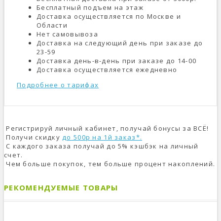
Бесплатный подъем на этаж
Доставка осуществляется по Москве и
Области
Нет самовывоза
Доставка на следующий день при заказе до
23-59
Доставка день-в-день при заказе до 14-00
Доставка осуществляется ежедневно
Подробнее о тарифах
Регистрируй личный кабинет, получай бонусы за ВСЁ!
Получи скидку
до 500р на 1й заказ*.
С каждого заказа получай до 5% кэшбэк на личный
счет.
Чем больше покупок, тем больше процент накоплений.
РЕКОМЕНДУЕМЫЕ ТОВАРЫ