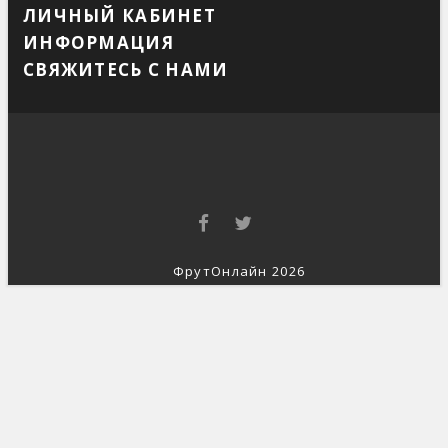
ЛИЧНЫЙ КАБИНЕТ
ИНФОРМАЦИЯ
СВЯЖИТЕСЬ С НАМИ
ФрутОнлайн 2026