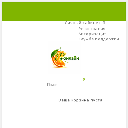
+7 (495) 666-56-84
C 9 До 21
Личный кабинет
Регистрация
Авторизация
Служба поддержки
0
Ваша корзина пуста!