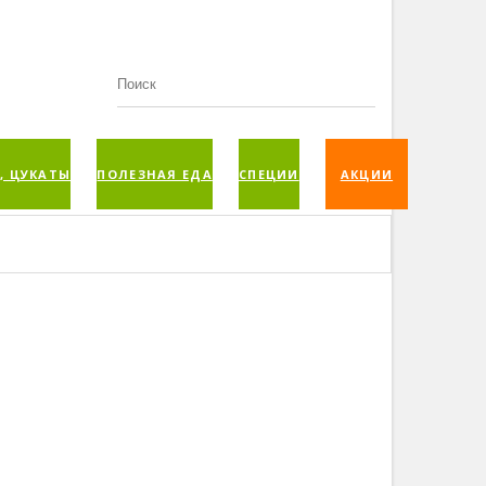
, ЦУКАТЫ
ПОЛЕЗНАЯ ЕДА
СПЕЦИИ
АКЦИИ