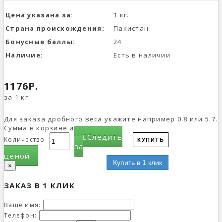
Цена указана за:
1 кг.
Страна происхождения:
Пакистан
Бонусные баллы:
24
Наличие:
Есть в наличии
1176Р.
за 1 кг.
Для заказа дробного веса укажите например 0.8 или 5.7.
Сумма в корзине изменится.
Следить
Количество
КУПИТЬ
за
ценой
Купить в 1 клик
×
ЗАКАЗ В 1 КЛИК
Ваше имя:
Телефон: