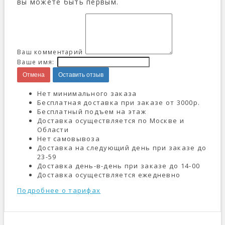
вы можете быть первым.
Ваш комментарий
Ваше имя:
Отмена
Оставить отзыв
Нет минимального заказа
Бесплатная доставка при заказе от 3000р.
Бесплатный подъем на этаж
Доставка осуществляется по Москве и
Области
Нет самовывоза
Доставка на следующий день при заказе до
23-59
Доставка день-в-день при заказе до 14-00
Доставка осуществляется ежедневно
Подробнее о тарифах