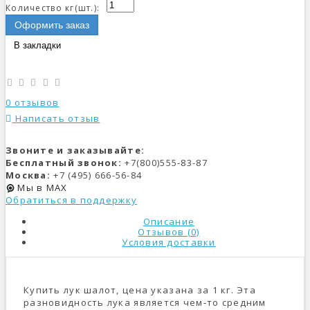
Количество кг(шт.):
Оформить заказ
В закладки
0 отзывов
Написать отзыв
Звоните и заказывайте:
Бесплатный звонок:
+7(800)555-83-87
Москва:
+7 (495) 666-56-84
Мы в MAX
Обратиться в поддержку
Описание
Отзывов (0)
Условия доставки
Купить лук шалот, цена указана за 1 кг. Эта
разновидность лука является чем-то средним