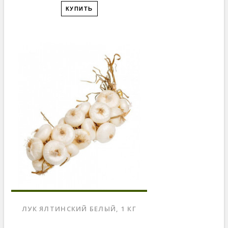
КУПИТЬ
ЛУК ЯЛТИНСКИЙ БЕЛЫЙ, 1 КГ