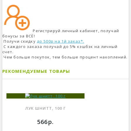
Регистрируй личный кабинет, получай
бонусы за ВСЁ!
Получи скидку
до 500р на 1й заказ*.
С каждого заказа получай до 5% кэшбэк на личный
счет.
Чем больше покупок, тем больше процент накоплений.
РЕКОМЕНДУЕМЫЕ ТОВАРЫ
ЛУК ШНИТТ, 100 Г
566р.