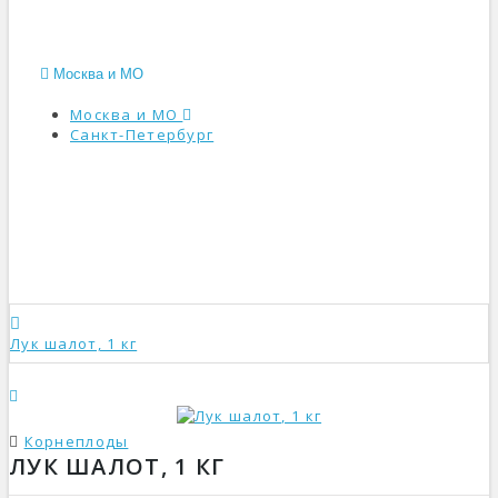
Москва и МО
Москва и МО
Санкт-Петербург
КАТАЛОГ
Лук шалот, 1 кг
Корнеплоды
ЛУК ШАЛОТ, 1 КГ