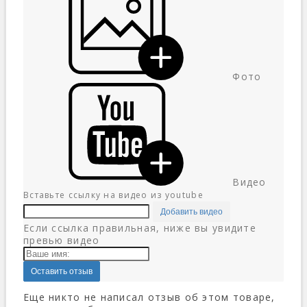
Фото
Видео
Вставьте ссылку на видео из youtube
Добавить видео
Если ссылка правильная, ниже вы увидите
превью видео
Оставить отзыв
Еще никто не написал отзыв об этом товаре,