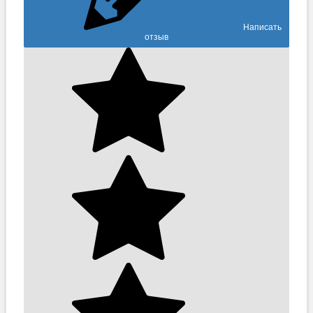
Написать
отзыв