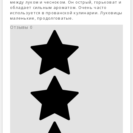
между луком и чесноком. Он острый, горьковат и
обладает сильным ароматом. Очень часто
используется в прованской кулинарии. Луковицы
маленькие, продолговатые.
Отзывы
0