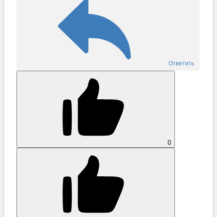
Ответить
0