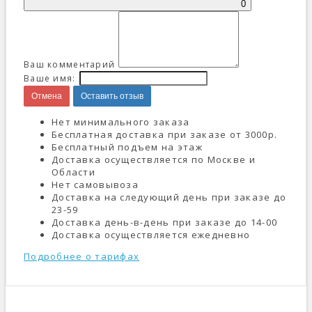
0
Ваш комментарий
Ваше имя:
Отмена
Оставить отзыв
Нет минимального заказа
Бесплатная доставка при заказе от 3000р.
Бесплатный подъем на этаж
Доставка осуществляется по Москве и
Области
Нет самовывоза
Доставка на следующий день при заказе до
23-59
Доставка день-в-день при заказе до 14-00
Доставка осуществляется ежедневно
Подробнее о тарифах