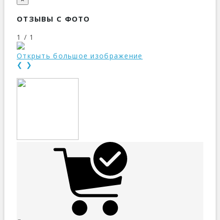
ОТЗЫВЫ С ФОТО
1 / 1
Открыть большое изображение
❮
❯