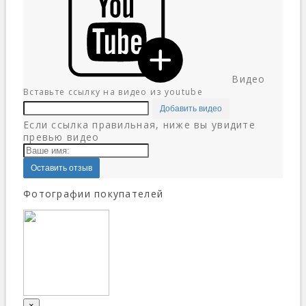
Видео
Вставьте ссылку на видео из youtube
Добавить видео
Если ссылка правильная, ниже вы увидите
превью видео
Оставить отзыв
Фотографии покупателей
×