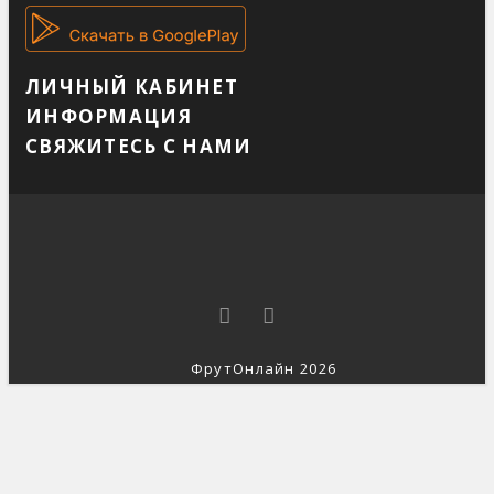
ЛИЧНЫЙ КАБИНЕТ
ИНФОРМАЦИЯ
СВЯЖИТЕСЬ С НАМИ
ФрутОнлайн 2026