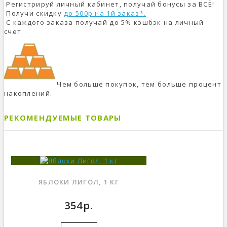
Регистрируй личный кабинет, получай бонусы за ВСЁ!
Получи скидку
до 500р на 1й заказ*.
С каждого заказа получай до 5% кэшбэк на личный
счет.
Чем больше покупок, тем больше процент
накоплений.
РЕКОМЕНДУЕМЫЕ ТОВАРЫ
ЯБЛОКИ ЛИГОЛ, 1 КГ
354р.