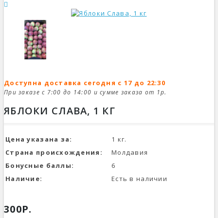
Доступна доставка сегодня с 17 до 22:30
При заказе с 7:00 до 14:00 и сумме заказа от 1р.
ЯБЛОКИ СЛАВА, 1 КГ
Цена указана за:
1 кг.
Страна происхождения:
Молдавия
Бонусные баллы:
6
Наличие:
Есть в наличии
300Р.