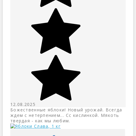
12.08.2025
Божественные яблоки! Новый урожай. Всегда
ждем с нетерпением... Сс кислинкой. Мякоть
твердая - как мы любим.