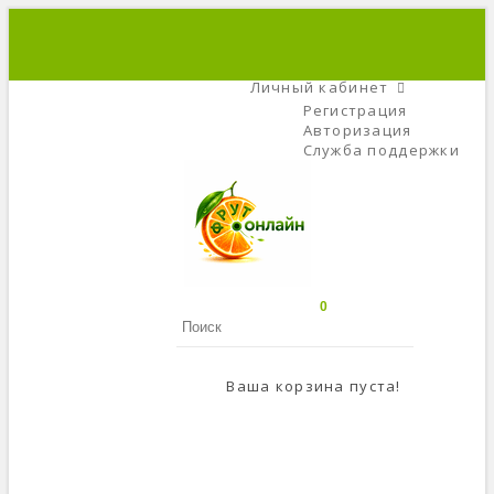
+7 (495) 666-56-84
C 9 До 21
Личный кабинет
Регистрация
Авторизация
Служба поддержки
0
Ваша корзина пуста!