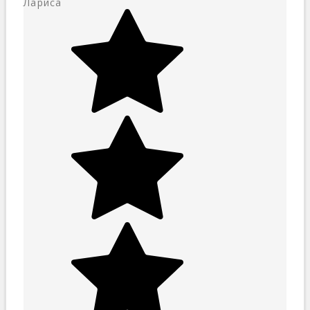
Лариса