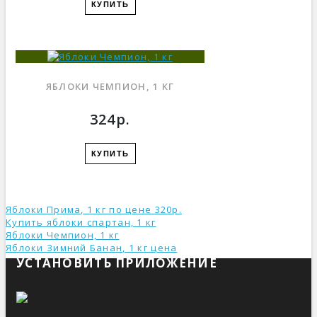
КУПИТЬ
ЯБЛОКИ ЧЕМПИОН, 1 КГ
324р.
КУПИТЬ
Яблоки Прима, 1 кг по цене 320р.
Купить яблоки спартан, 1 кг
Яблоки Чемпион, 1 кг
Яблоки Зимний Банан, 1 кг ценa
УСТАНОВИТЬ ПРИЛОЖЕНИЕ