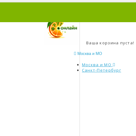
0
Ваша корзина пуста!
Москва и МО
Москва и МО
Санкт-Петербург