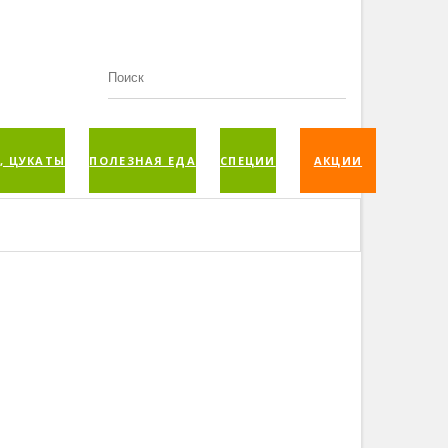
, ЦУКАТЫ
ПОЛЕЗНАЯ ЕДА
СПЕЦИИ
АКЦИИ