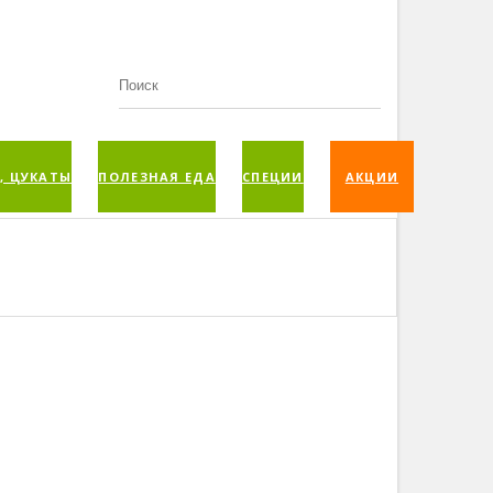
, ЦУКАТЫ
ПОЛЕЗНАЯ ЕДА
СПЕЦИИ
АКЦИИ