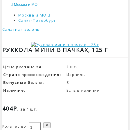
Москва и МО
Москва и МО
Санкт-Петербург
Салатная зелень
КАТАЛОГ
РУККОЛА МИНИ В ПАЧКАХ, 125 Г
Цена указана за:
1 шт.
Страна происхождения:
Израиль
Бонусные баллы:
8
Наличие:
Есть в наличии
404Р.
за 1 шт.
×
Количество