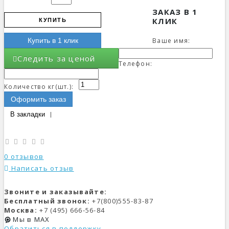
ЗАКАЗ В 1
КЛИК
КУПИТЬ
Ваше имя:
Купить в 1 клик
Следить за ценой
Телефон:
Количество кг(шт.):
Оформить заказ
В закладки
0 отзывов
Написать отзыв
Звоните и заказывайте:
Бесплатный звонок:
+7(800)555-83-87
Москва:
+7 (495) 666-56-84
Мы в MAX
Обратиться в поддержку