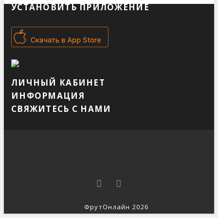
УСТАНОВИТЬ ПРИЛОЖЕНИЕ
ЛИЧНЫЙ КАБИНЕТ
ИНФОРМАЦИЯ
СВЯЖИТЕСЬ С НАМИ
ФрутОнлайн 2026