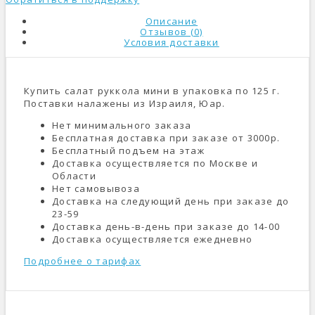
Описание
Отзывов (0)
Условия доставки
Купить салат руккола мини в упаковка по 125 г.
Поставки налажены из Израиля, Юар.
Нет минимального заказа
Бесплатная доставка при заказе от 3000р.
Бесплатный подъем на этаж
Доставка осуществляется по Москве и
Области
Нет самовывоза
Доставка на следующий день при заказе до
23-59
Доставка день-в-день при заказе до 14-00
Доставка осуществляется ежедневно
Подробнее о тарифах