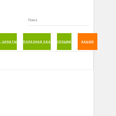
, ЦУКАТЫ
ПОЛЕЗНАЯ ЕДА
СПЕЦИИ
АКЦИИ