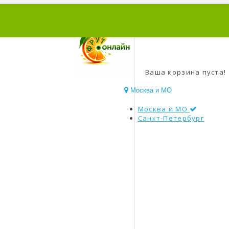
0
Ваша корзина пуста!
Москва и МО
Москва и МО
Санкт-Петербург