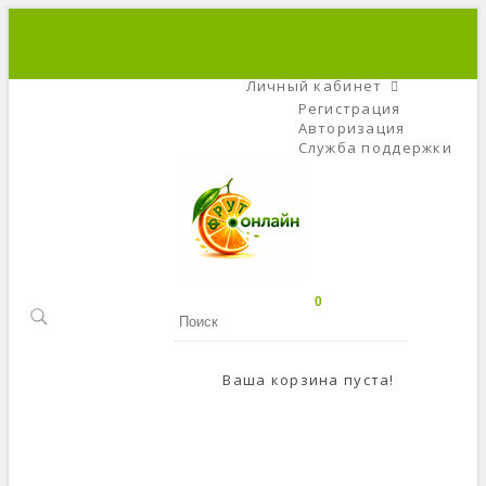
+7 (495) 666-56-84
C 9 До 21
Личный кабинет
Регистрация
Авторизация
Служба поддержки
0
Ваша корзина пуста!