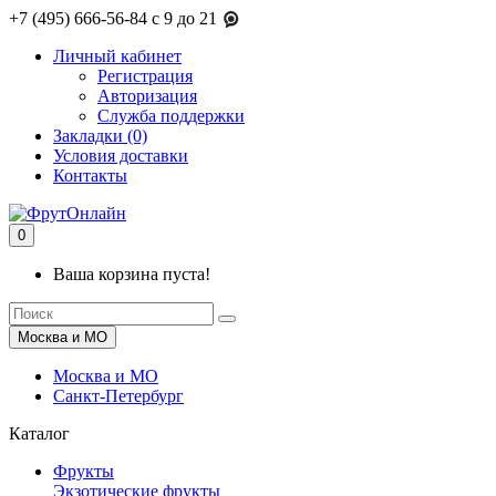
+7 (495) 666-56-84
c 9 до 21
Личный кабинет
Регистрация
Авторизация
Служба поддержки
Закладки (0)
Условия доставки
Контакты
0
Ваша корзина пуста!
Москва и МО
Москва и МО
Санкт-Петербург
Каталог
Фрукты
Экзотические фрукты