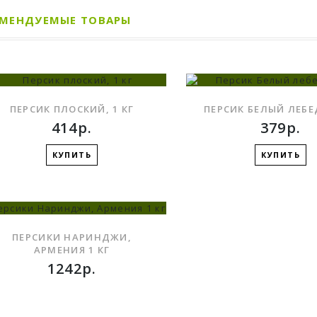
ОМЕНДУЕМЫЕ ТОВАРЫ
ПЕРСИК ПЛОСКИЙ, 1 КГ
ПЕРСИК БЕЛЫЙ ЛЕБЕД
414р.
379р.
КУПИТЬ
КУПИТЬ
В ЗАКЛАДКИ
ПЕРСИКИ НАРИНДЖИ,
АРМЕНИЯ 1 КГ
1242р.