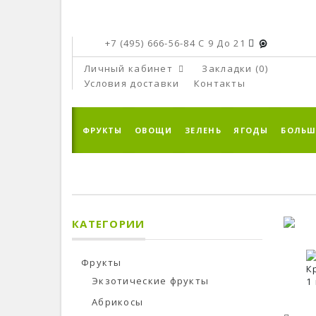
+7 (495) 666-56-84
C 9 До 21
Личный кабинет
Закладки (0)
Условия доставки
Контакты
ФРУКТЫ
ОВОЩИ
ЗЕЛЕНЬ
ЯГОДЫ
БОЛЬШ
КАТЕГОРИИ
Фрукты
Экзотические фрукты
Абрикосы