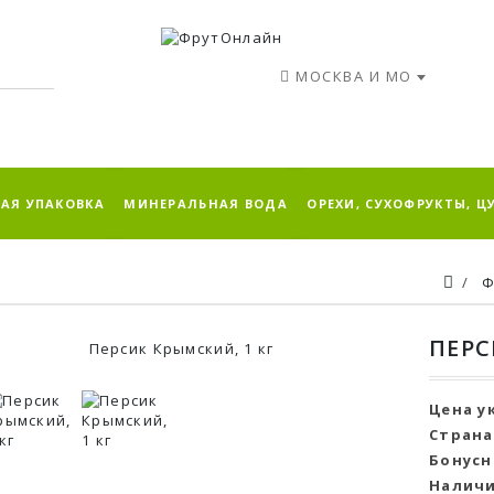
МОСКВА И МО
АЯ УПАКОВКА
МИНЕРАЛЬНАЯ ВОДА
ОРЕХИ, СУХОФРУКТЫ, Ц
Ф
ПЕРС
Цена у
Страна
Бонусн
Наличи