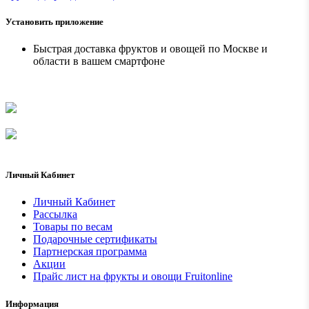
Установить приложение
Быстрая доставка фруктов и овощей по Москве и
области в вашем смартфоне
Личный Кабинет
Личный Кабинет
Рассылка
Товары по весам
Подарочные сертификаты
Партнерская программа
Акции
Прайс лист на фрукты и овощи Fruitonline
Информация