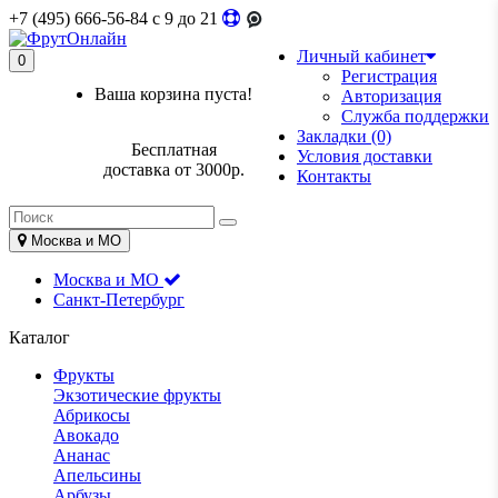
+7 (495) 666-56-84
c 9 до 21
Личный кабинет
0
Регистрация
Ваша корзина пуста!
Авторизация
Служба поддержки
Закладки (0)
Бесплатная
Условия доставки
доставка от 3000р.
Контакты
Москва и МО
Москва и МО
Санкт-Петербург
Каталог
Фрукты
Экзотические фрукты
Абрикосы
Авокадо
Ананас
Апельсины
Арбузы