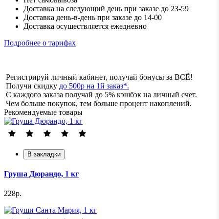
Доставка на следующий день при заказе до 23-59
Доставка день-в-день при заказе до 14-00
Доставка осуществляется ежедневно
Подробнее о тарифах
Регистрируй личный кабинет, получай бонусы за ВСЁ!
Получи скидку
до 500р на 1й заказ*.
С каждого заказа получай до 5% кэшбэк на личный счет.
Чем больше покупок, тем больше процент накоплений.
Рекомендуемые товары
В закладки
Груша Дюрандо, 1 кг
228р.