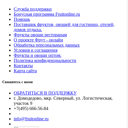
Служба поддержки
Бонусная программа Fruitonline.ru
Помощь
Поставщик фруктов, овощей для гостиниц, отелей,
домов отдыха.
Фрукты овощи ресторанам
О проекте Фрут - онлайн
Обработка персональных данных
Условия и соглашения
Фрукты и овощи оптом.
Политика конфиденциальности
Контакты
Карта сайта
Свяжитесь с нами
ОБРАТИТЬСЯ В ПОДДЕРЖКУ
г. Домодедово, мкр. Северный, ул. Логистическая,
участок 9
+7(495) 666-56-84
Мы в MAX
info@fruitonline.ru