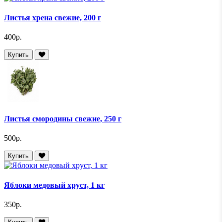
Листья хрена свежие, 200 г
400р.
Купить
Листья смородины свежие, 250 г
500р.
Купить
Яблоки медовый хруст, 1 кг
350р.