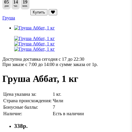
05
14
19
дня
час.
мин.
Купить
Груша
Доступна доставка сегодня с 17 до 22:30
При заказе с 7:00 до 14:00 и сумме заказа от 1р.
Груша Аббат, 1 кг
Цена указана за:
1 кг.
Страна происхождения:
Чили
Бонусные баллы:
7
Наличие:
Есть в наличии
338р.