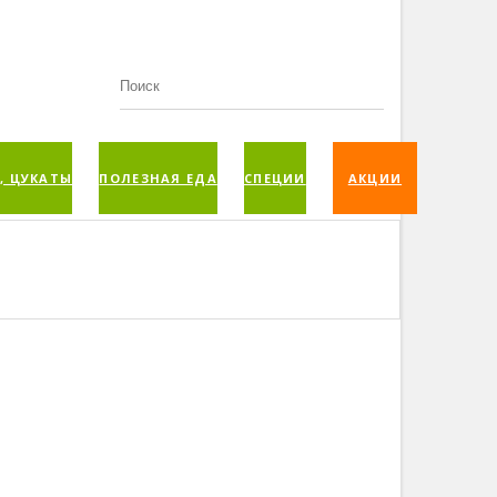
, ЦУКАТЫ
ПОЛЕЗНАЯ ЕДА
СПЕЦИИ
АКЦИИ