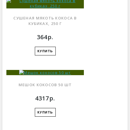
СУШЕНАЯ МЯКОТЬ КОКОСА В
КУБИКАХ, 250 Г
364р.
КУПИТЬ
МЕШОК КОКОСОВ 50 ШТ
4317р.
КУПИТЬ