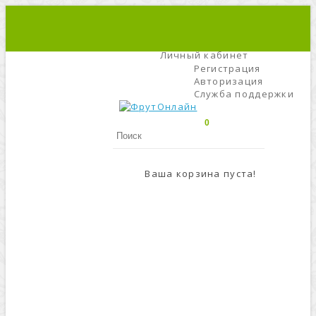
+7 (495) 666-56-84
C 9 До 21
Личный кабинет
Регистрация
Авторизация
Служба поддержки
0
Ваша корзина пуста!