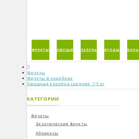
ФРУКТЫ
ОВОЩИ
ЗЕЛЕНЬ
ЯГОДЫ
БОЛЬ
Фрукты
Фрукты в коробках
Овощная коробка средняя, 7.5 кг
КАТЕГОРИИ
Фрукты
Экзотические фрукты
Абрикосы