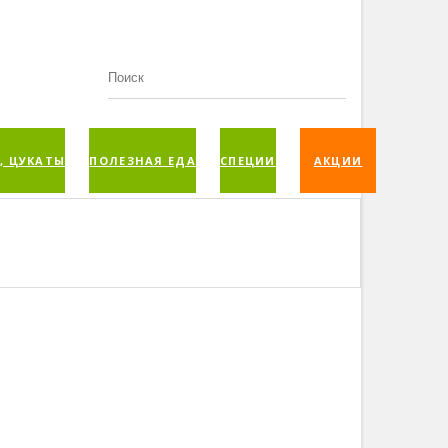
, ЦУКАТЫ
ПОЛЕЗНАЯ ЕДА
СПЕЦИИ
АКЦИИ