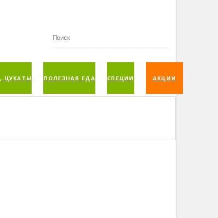
, ЦУКАТЫ
ПОЛЕЗНАЯ ЕДА
СПЕЦИИ
АКЦИИ