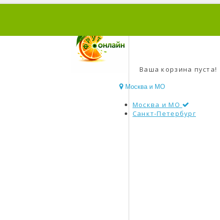
0
Ваша корзина пуста!
Москва и МО
Москва и МО
Санкт-Петербург