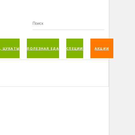
, ЦУКАТЫ
ПОЛЕЗНАЯ ЕДА
СПЕЦИИ
АКЦИИ