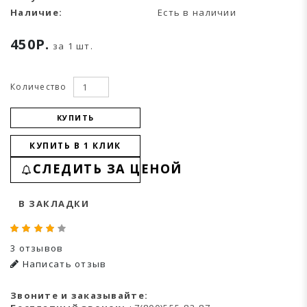
Наличие:
Есть в наличии
450Р.
за 1 шт.
Количество
КУПИТЬ
КУПИТЬ В 1 КЛИК
СЛЕДИТЬ ЗА ЦЕНОЙ
В ЗАКЛАДКИ
3 отзывов
Написать отзыв
Звоните и заказывайте: