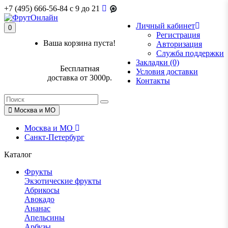
+7 (495) 666-56-84
c 9 до 21
Личный кабинет
0
Регистрация
Ваша корзина пуста!
Авторизация
Служба поддержки
Закладки (0)
Бесплатная
Условия доставки
доставка от 3000р.
Контакты
Москва и МО
Москва и МО
Санкт-Петербург
Каталог
Фрукты
Экзотические фрукты
Абрикосы
Авокадо
Ананас
Апельсины
Арбузы