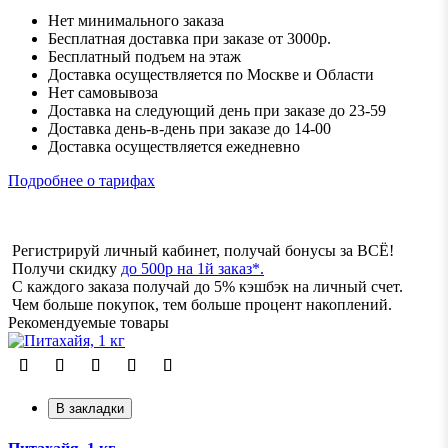
Нет минимального заказа
Бесплатная доставка при заказе от 3000р.
Бесплатный подъем на этаж
Доставка осуществляется по Москве и Области
Нет самовывоза
Доставка на следующий день при заказе до 23-59
Доставка день-в-день при заказе до 14-00
Доставка осуществляется ежедневно
Подробнее о тарифах
Регистрируй личный кабинет, получай бонусы за ВСЁ!
Получи скидку
до 500р на 1й заказ*.
С каждого заказа получай до 5% кэшбэк на личный счет.
Чем больше покупок, тем больше процент накоплений.
Рекомендуемые товары
В закладки