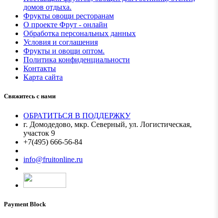
домов отдыха.
Фрукты овощи ресторанам
О проекте Фрут - онлайн
Обработка персональных данных
Условия и соглашения
Фрукты и овощи оптом.
Политика конфиденциальности
Контакты
Карта сайта
Свяжитесь с нами
ОБРАТИТЬСЯ В ПОДДЕРЖКУ
г. Домодедово, мкр. Северный, ул. Логистическая,
участок 9
+7(495) 666-56-84
Мы в MAX
info@fruitonline.ru
Payment Block