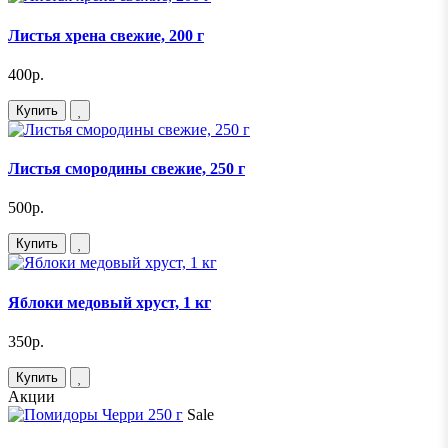
Листья хрена свежие, 200 г
400р.
Купить
Листья смородины свежие, 250 г
500р.
Купить
Яблоки медовый хруст, 1 кг
350р.
Купить
Акции
Sale