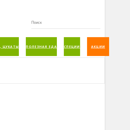
, ЦУКАТЫ
ПОЛЕЗНАЯ ЕДА
СПЕЦИИ
АКЦИИ