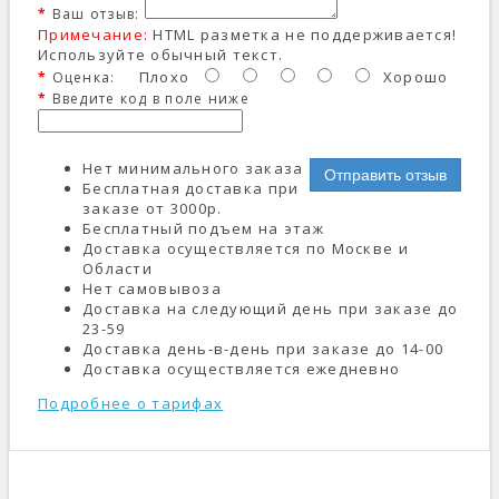
Ваш отзыв:
Примечание:
HTML разметка не поддерживается!
Используйте обычный текст.
Плохо
Хорошо
Оценка:
Введите код в поле ниже
Нет минимального заказа
Отправить отзыв
Бесплатная доставка при
заказе от 3000р.
Бесплатный подъем на этаж
Доставка осуществляется по Москве и
Области
Нет самовывоза
Доставка на следующий день при заказе до
23-59
Доставка день-в-день при заказе до 14-00
Доставка осуществляется ежедневно
Подробнее о тарифах