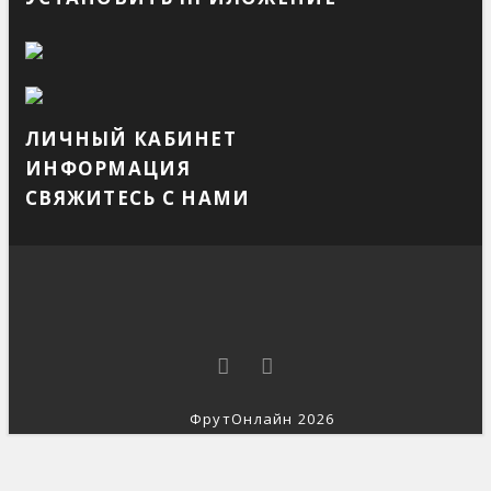
ЛИЧНЫЙ КАБИНЕТ
ИНФОРМАЦИЯ
СВЯЖИТЕСЬ С НАМИ
ФрутОнлайн 2026