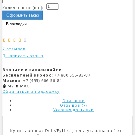
Количество кг(шт.):
Оформить заказ
В закладки
7 отзывов
Написать отзыв
Звоните и заказывайте:
Бесплатный звонок:
+7(800)555-83-87
Москва:
+7 (495) 666-56-84
Мы в MAX
Обратиться в поддержку
Описание
Отзывов (7)
Условия доставки
Купить ананас Dole/Fyffes , цена указана за 1 кг.