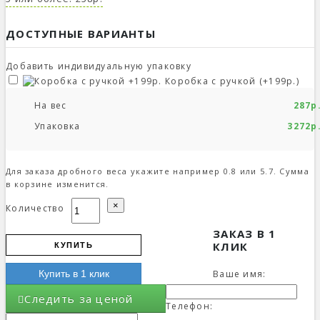
ДОСТУПНЫЕ ВАРИАНТЫ
Добавить индивидуальную упаковку
Коробка с ручкой (+199р.)
На вес
287р
Упаковка
3272р
Для заказа дробного веса укажите например 0.8 или 5.7. Сумма
в корзине изменится.
×
Количество
ЗАКАЗ В 1
КЛИК
КУПИТЬ
Ваше имя:
Купить в 1 клик
Следить за ценой
Телефон: