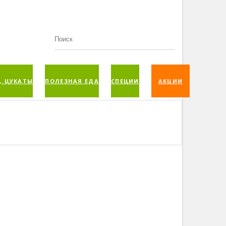
, ЦУКАТЫ
ПОЛЕЗНАЯ ЕДА
СПЕЦИИ
АКЦИИ