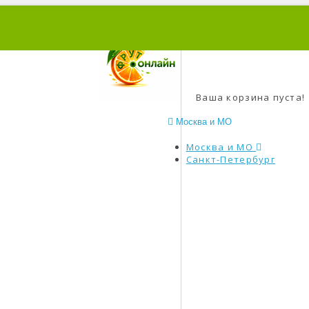
0
Ваша корзина пуста!
Москва и МО
Москва и МО
Санкт-Петербург