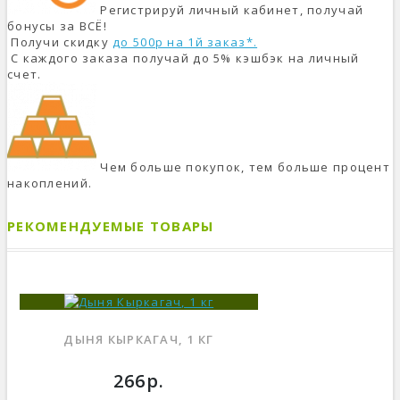
Регистрируй личный кабинет, получай
бонусы за ВСЁ!
Получи скидку
до 500р на 1й заказ*.
С каждого заказа получай до 5% кэшбэк на личный
счет.
Чем больше покупок, тем больше процент
накоплений.
РЕКОМЕНДУЕМЫЕ ТОВАРЫ
ДЫНЯ КЫРКАГАЧ, 1 КГ
266р.