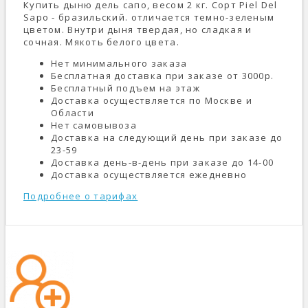
Купить дыню дель сапо, весом 2 кг. Сорт Piel Del
Sapo - бразильский. отличается темно-зеленым
цветом. Внутри дыня твердая, но сладкая и
сочная. Мякоть белого цвета.
Нет минимального заказа
Бесплатная доставка при заказе от 3000р.
Бесплатный подъем на этаж
Доставка осуществляется по Москве и
Области
Нет самовывоза
Доставка на следующий день при заказе до
23-59
Доставка день-в-день при заказе до 14-00
Доставка осуществляется ежедневно
Подробнее о тарифах