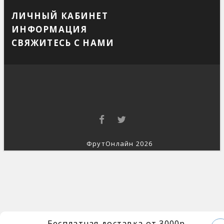
ЛИЧНЫЙ КАБИНЕТ
ИНФОРМАЦИЯ
СВЯЖИТЕСЬ С НАМИ
ФрутОнлайн 2026
Бесплатная доставка от 3000р.