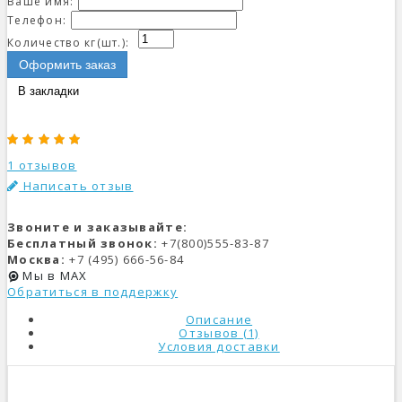
Ваше имя:
Телефон:
Количество кг(шт.):
Оформить заказ
В закладки
1 отзывов
Написать отзыв
Звоните и заказывайте:
Бесплатный звонок:
+7(800)555-83-87
Москва:
+7 (495) 666-56-84
Мы в MAX
Обратиться в поддержку
Описание
Отзывов (1)
Условия доставки