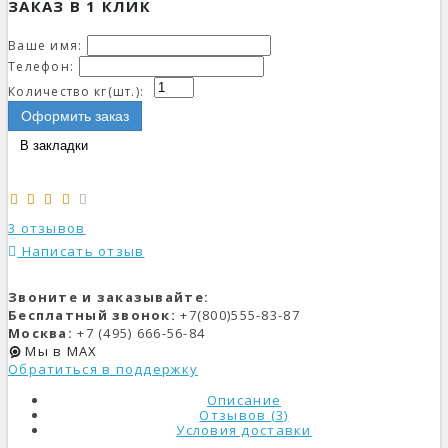
ЗАКАЗ В 1 КЛИК
Ваше имя:
Телефон:
Количество кг(шт.):
Оформить заказ
В закладки
3 отзывов
Написать отзыв
Звоните и заказывайте:
Бесплатный звонок:
+7(800)555-83-87
Москва:
+7 (495) 666-56-84
Мы в MAX
Обратиться в поддержку
Описание
Отзывов (3)
Условия доставки