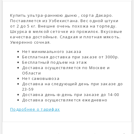
Купить ультра-раннюю дыню , сорта Дакаро.
Поставляется из Узбекистана. Вес одной штуки
от 2 до 5 кг. Внешне очень похожа на торпеду.
Шкурка в мелкой сеточке из прожилок. Вкусовые
качества достойные. Сладкая и плотная мякоть.
Умеренно сочная.
Нет минимального заказа
Бесплатная доставка при заказе от 3000р.
Бесплатный подъем на этаж
Доставка осуществляется по Москве и
Области
Нет самовывоза
Доставка на следующий день при заказе до
23-59
Доставка день-в-день при заказе до 14-00
Доставка осуществляется ежедневно
Подробнее о тарифах