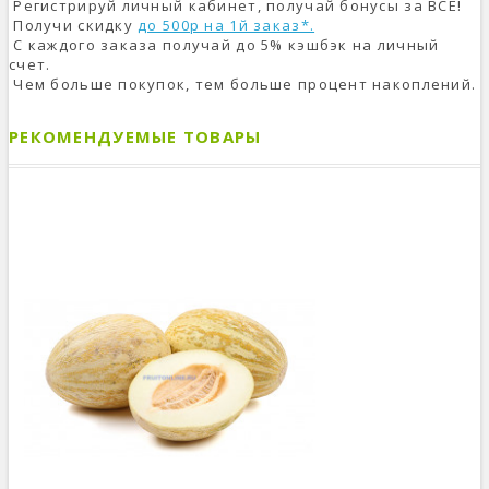
Регистрируй личный кабинет, получай бонусы за ВСЁ!
Получи скидку
до 500р на 1й заказ*.
С каждого заказа получай до 5% кэшбэк на личный
счет.
Чем больше покупок, тем больше процент накоплений.
РЕКОМЕНДУЕМЫЕ ТОВАРЫ