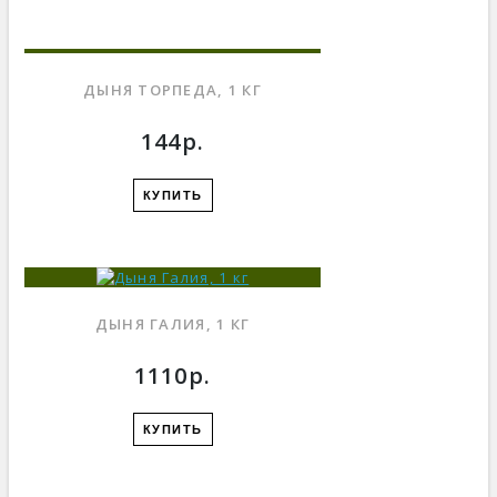
ДЫНЯ ТОРПЕДА, 1 КГ
144р.
КУПИТЬ
ДЫНЯ ГАЛИЯ, 1 КГ
1110р.
КУПИТЬ