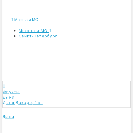
Москва и МО
Москва и МО
Санкт-Петербург
КАТАЛОГ
Фрукты
Дыни
Дыня Дакаро, 1 кг
Дыни