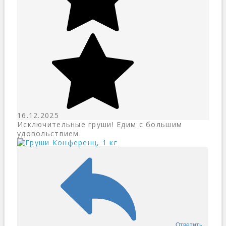
16.12.2025
Исключительные груши! Едим с большим
удовольствием.
Ответить