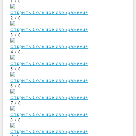
1 / 8
Открыть большое изображение
2 / 8
Открыть большое изображение
3 / 8
Открыть большое изображение
4 / 8
Открыть большое изображение
5 / 8
Открыть большое изображение
6 / 8
Открыть большое изображение
7 / 8
Открыть большое изображение
8 / 8
Открыть большое изображение