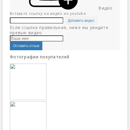
Видео
Вставьте ссылку на видео из youtube
Добавить видео
Если ссылка правильная, ниже вы увидите
превью видео
Оставить отзыв
Фотографии покупателей