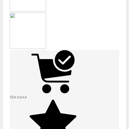
Милана