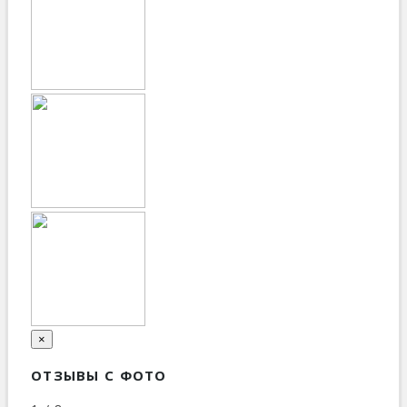
×
ОТЗЫВЫ С ФОТО