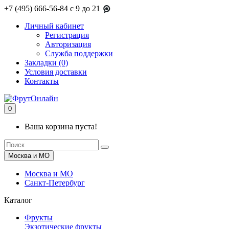
+7 (495) 666-56-84
c 9 до 21
Личный кабинет
Регистрация
Авторизация
Служба поддержки
Закладки (0)
Условия доставки
Контакты
0
Ваша корзина пуста!
Москва и МО
Москва и МО
Санкт-Петербург
Каталог
Фрукты
Экзотические фрукты