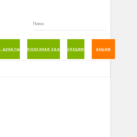
, ЦУКАТЫ
ПОЛЕЗНАЯ ЕДА
СПЕЦИИ
АКЦИИ