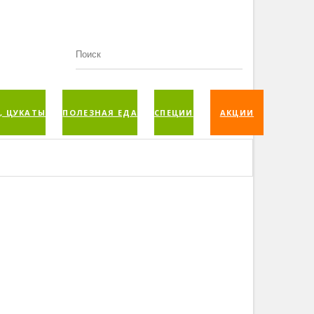
, ЦУКАТЫ
ПОЛЕЗНАЯ ЕДА
СПЕЦИИ
АКЦИИ