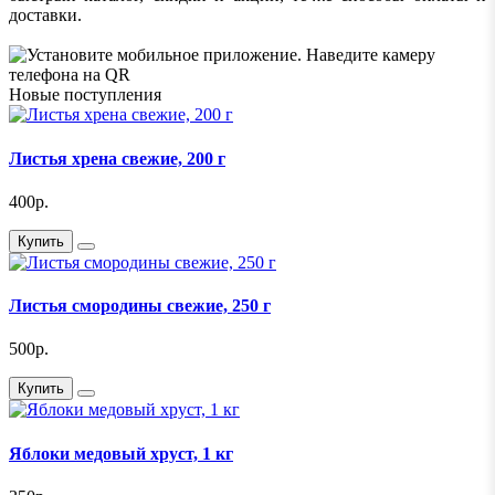
доставки.
Новые поступления
Листья хрена свежие, 200 г
400р.
Купить
Листья смородины свежие, 250 г
500р.
Купить
Яблоки медовый хруст, 1 кг