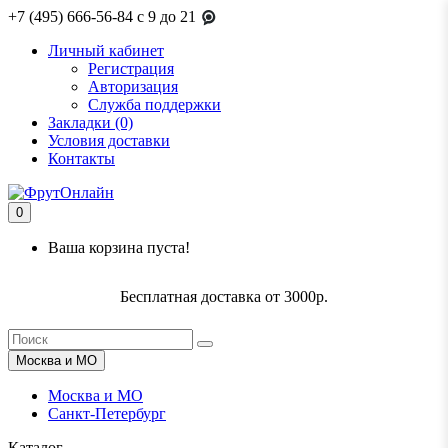
+7 (495) 666-56-84
c 9 до 21
Личный кабинет
Регистрация
Авторизация
Служба поддержки
Закладки (0)
Условия доставки
Контакты
0
Ваша корзина пуста!
Бесплатная доставка от 3000р.
Москва и МО
Москва и МО
Санкт-Петербург
Каталог