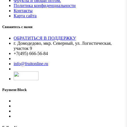
Фрукты и овощи оптом.
Политика конфиденциальности
Контакты
Карта сайта
Свяжитесь с нами
ОБРАТИТЬСЯ В ПОДДЕРЖКУ
г. Домодедово, мкр. Северный, ул. Логистическая,
участок 9
+7(495) 666-56-84
Мы в MAX
info@fruitonline.ru
Payment Block