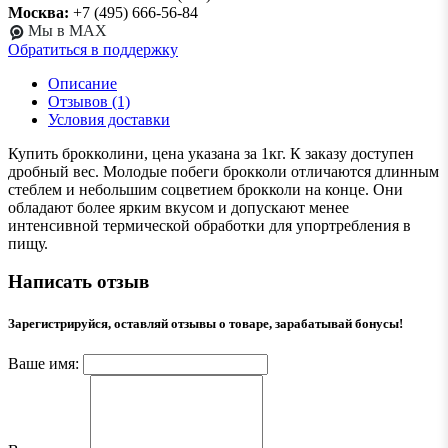
Москва:
+7 (495) 666-56-84
Мы в MAX
Обратиться в поддержку
Описание
Отзывов (1)
Условия доставки
Купить брокколини, цена указана за 1кг. К заказу доступен
дробный вес. Молодые побеги брокколи отличаются длинным
стеблем и небольшим соцветием брокколи на конце. Они
обладают более ярким вкусом и допускают менее
интенсивной термической обработки для упортребления в
пищу.
Написать отзыв
Зарегистрируйся, оставляй отзывы о товаре, зарабатывай бонусы!
Ваше имя: