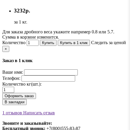
3232р.
за 1 кг.
Для заказа дробного веса укажите например 0.8 или 5.7.
Сумма в корзине изменится.
Количество
Следить за ценой
Купить
Купить в 1 клик
×
Заказ в 1 клик
Ваше имя:
Телефон:
Количество кг(шт.):
Оформить заказ
В закладки
1 отзывов
Написать отзыв
Звоните и заказывайте:
Бесплатный звонок:
+7(800)555-83-87