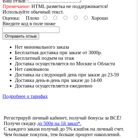
Ваш отзыв:
Примечание:
HTML разметка не поддерживается!
Используйте обычный текст.
Оценка:
Плохо
Хорошо
Введите код в поле ниже
Отправить отзыв
Нет минимального заказа
Бесплатная доставка при заказе от 3000р.
Бесплатный подъем на этаж
Доставка осуществляется по Москве и Области
Нет самовывоза
Доставка на следующий день при заказе до 23-59
Доставка день-в-день при заказе до 14-00
Доставка осуществляется ежедневно
Подробнее о тарифах
Регистрируй личный кабинет, получай бонусы за ВСЁ!
Получи скидку
до 500р на 1й заказ*.
С каждого заказа получай до 5% кэшбэк на личный счет.
Чем больше покупок, тем больше процент накоплений.