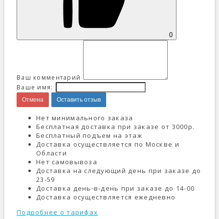
0
Ваш комментарий
Ваше имя:
Отмена
Оставить отзыв
Нет минимального заказа
Бесплатная доставка при заказе от 3000р.
Бесплатный подъем на этаж
Доставка осуществляется по Москве и
Области
Нет самовывоза
Доставка на следующий день при заказе до
23-59
Доставка день-в-день при заказе до 14-00
Доставка осуществляется ежедневно
Подробнее о тарифах