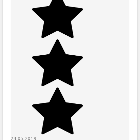
24.05.2019