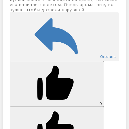
его начинается летом. Очень ароматные, но
нужно чтобы дозрели пару дней.
Ответить
0