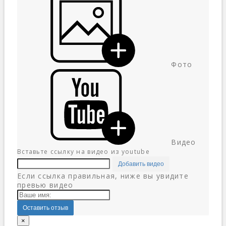
Фото
Видео
Вставьте ссылку на видео из youtube
Добавить видео
Если ссылка правильная, ниже вы увидите
превью видео
Оставить отзыв
×