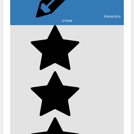
Написать
отзыв