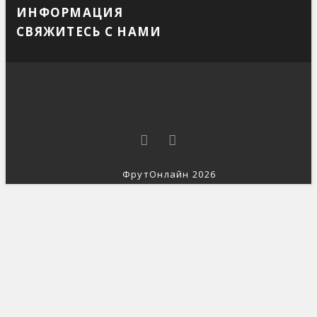
ИНФОРМАЦИЯ
СВЯЖИТЕСЬ С НАМИ
ФрутОнлайн 2026