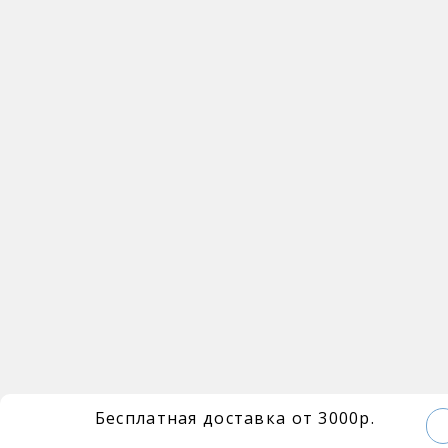
Бесплатная доставка от 3000р.