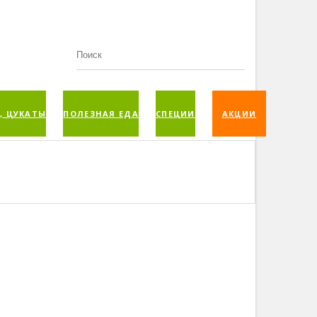
, ЦУКАТЫ
ПОЛЕЗНАЯ ЕДА
СПЕЦИИ
АКЦИИ